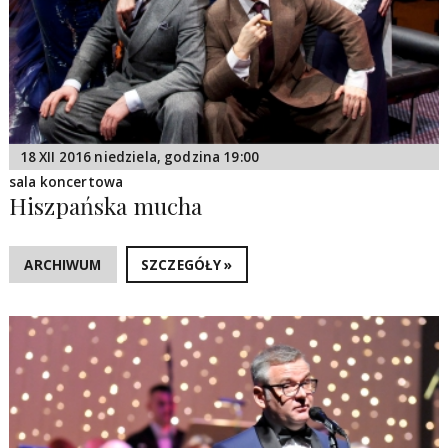
18 XII 2016 niedziela, godzina 19:00
sala koncertowa
Hiszpańska mucha
ARCHIWUM
SZCZEGÓŁY »