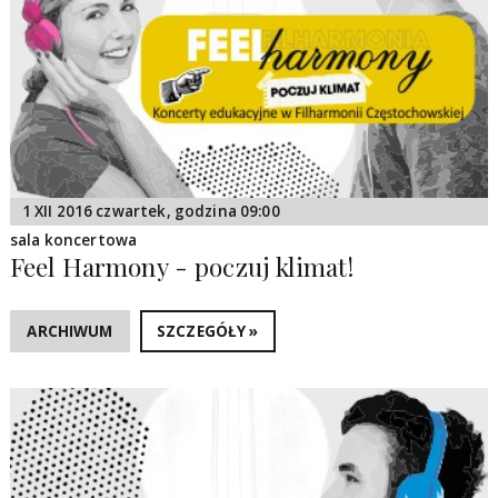
1 XII 2016 czwartek, godzina 09:00
sala koncertowa
Feel Harmony - poczuj klimat!
ARCHIWUM
SZCZEGÓŁY »