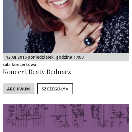
12 XII 2016 poniedziałek, godzina 17:00
sala koncertowa
Koncert Beaty Bednarz
ARCHIWUM
SZCZEGÓŁY »