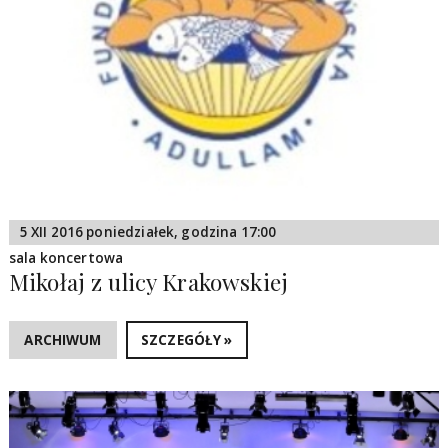
5 XII 2016 poniedziałek, godzina 17:00
sala koncertowa
Mikołaj z ulicy Krakowskiej
ARCHIWUM
SZCZEGÓŁY »