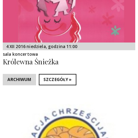
4 XII 2016 niedziela, godzina 11:00
sala koncertowa
Królewna Śnieżka
ARCHIWUM
SZCZEGÓŁY »