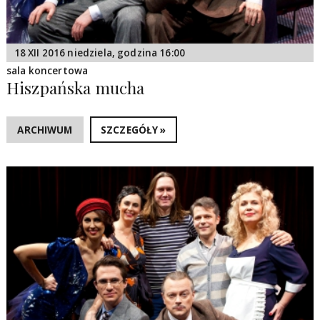
18 XII 2016 niedziela, godzina 16:00
sala koncertowa
Hiszpańska mucha
ARCHIWUM
SZCZEGÓŁY »