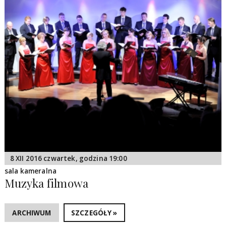
8 XII 2016 czwartek, godzina 19:00
sala kameralna
Muzyka filmowa
ARCHIWUM
SZCZEGÓŁY »