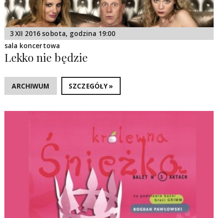
3 XII 2016 sobota, godzina 19:00
sala koncertowa
Lekko nie będzie
ARCHIWUM
SZCZEGÓŁY »