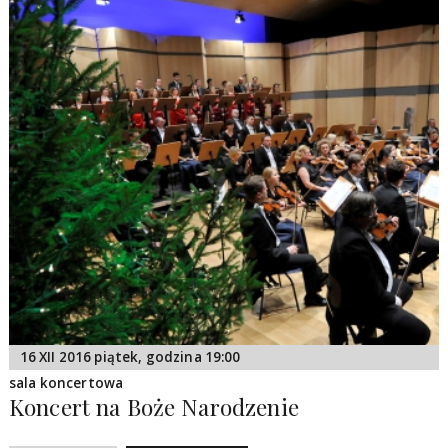
16 XII 2016 piątek, godzina 19:00
sala koncertowa
Koncert na Boże Narodzenie