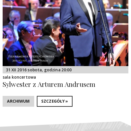
31 XII 2016 sobota, godzina 20:00
sala koncertowa
Sylwester z Arturem Andrusem
ARCHIWUM
SZCZEGÓŁY »