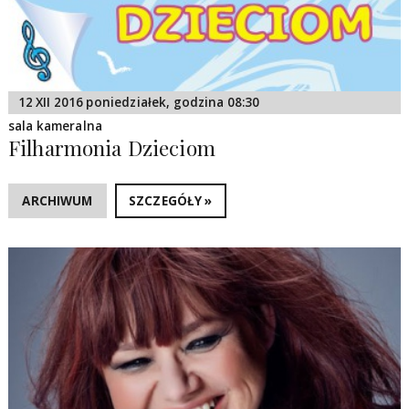
12 XII 2016 poniedziałek, godzina 08:30
sala kameralna
Filharmonia Dzieciom
ARCHIWUM
SZCZEGÓŁY »