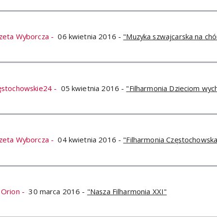
zeta Wyborcza -
06 kwietnia 2016 -
"Muzyka szwajcarska na chó
ęstochowskie24 -
05 kwietnia 2016 -
"Filharmonia Dzieciom wyc
zeta Wyborcza -
04 kwietnia 2016 -
"Filharmonia Częstochowska
 Orion -
30 marca 2016 -
"Nasza Filharmonia XXI"