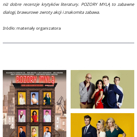
niż dobre recenzje krytyków literatury. POZORY MYLĄ to zabawne
dialogi, brawurowe zwroty akcji i znakomita zabawa.
źródło: materiały organizatora