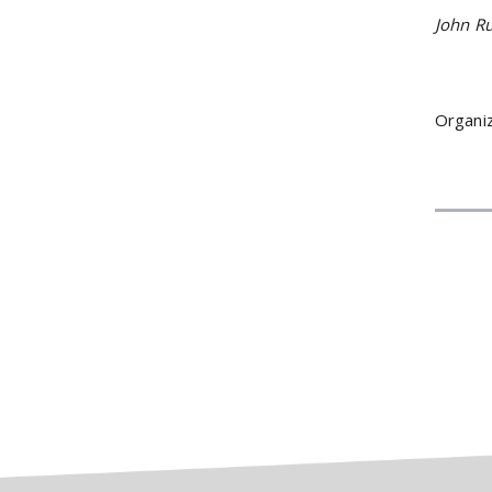
John Ru
Organiz