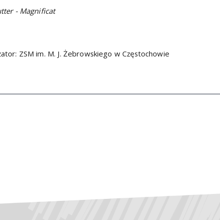
tter - Magnificat
ator: ZSM im. M. J. Żebrowskiego w Częstochowie