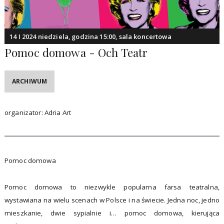
14 I 2024 niedziela, godzina 15:00, sala koncertowa
Pomoc domowa - Och Teatr
ARCHIWUM
organizator: Adria Art
Pomoc domowa
Pomoc domowa to niezwykle popularna farsa teatralna,
wystawiana na wielu scenach w Polsce i na świecie. Jedna noc, jedno
mieszkanie, dwie sypialnie i… pomoc domowa, kierująca