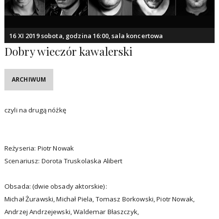
16 XI 2019 sobota, godzina 16:00, sala koncertowa
Dobry wieczór kawalerski
ARCHIWUM
czyli na drugą nóżkę
Reżyseria: Piotr Nowak
Scenariusz: Dorota Truskolaska Alibert
Obsada: (dwie obsady aktorskie):
Michał Żurawski, Michał Piela, Tomasz Borkowski, Piotr Nowak,
Andrzej Andrzejewski, Waldemar Błaszczyk,