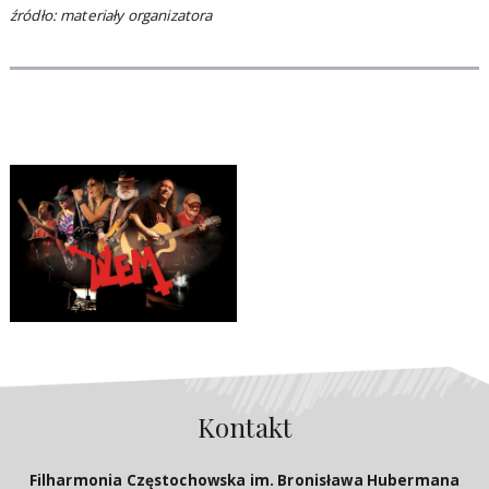
źródło: materiały organizatora
Kontakt
Filharmonia Częstochowska im. Bronisława Hubermana