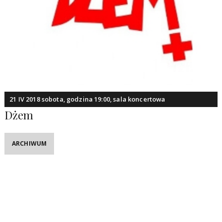
21 IV 2018 sobota, godzina 19:00, sala koncertowa
Dżem
ARCHIWUM